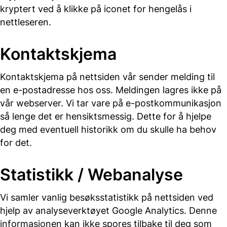
kryptert ved å klikke på iconet for hengelås i
nettleseren.
Kontaktskjema
Kontaktskjema på nettsiden vår sender melding til
en e-postadresse hos oss. Meldingen lagres ikke på
vår webserver. Vi tar vare på e-postkommunikasjon
så lenge det er hensiktsmessig. Dette for å hjelpe
deg med eventuell historikk om du skulle ha behov
for det.
Statistikk / Webanalyse
Vi samler vanlig besøksstatistikk på nettsiden ved
hjelp av analyseverktøyet Google Analytics. Denne
informasjonen kan ikke spores tilbake til deg som