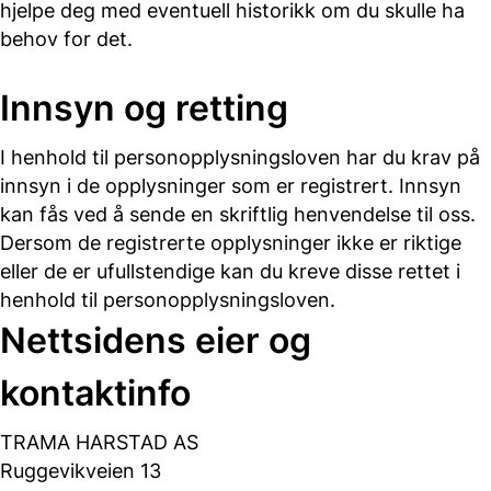
hjelpe deg med eventuell historikk om du skulle ha
behov for det.
Innsyn og retting
I henhold til personopplysningsloven har du krav på
innsyn i de opplysninger som er registrert. Innsyn
kan fås ved å sende en skriftlig henvendelse til oss.
Dersom de registrerte opplysninger ikke er riktige
eller de er ufullstendige kan du kreve disse rettet i
henhold til personopplysningsloven.
Nettsidens eier og
kontaktinfo
TRAMA HARSTAD AS
Ruggevikveien 13