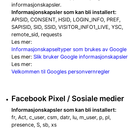
informasjonskapsler.
Informasjonskapsler som kan bli installert:
APISID, CONSENT, HSID, LOGIN_INFO, PREF,
SAPISID, SID, SSID, VISITOR_INFO1_LIVE, YSC,
remote_sid, requests
Les mer:
Informasjonskapseltyper som brukes av Google
Les mer:
Slik bruker Google informasjonskapsler
Les mer:
Velkommen til Googles personvernregler
Facebook Pixel / Sosiale medier
Informasjonskapsler som kan bli installert:
fr, Act, c_user, csm, datr, lu, m_user, p, pl,
presence, S, sb, xs