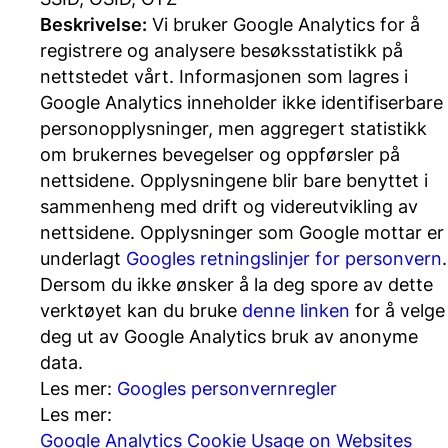
Beskrivelse:
Vi bruker Google Analytics for å
registrere og analysere besøksstatistikk på
nettstedet vårt. Informasjonen som lagres i
Google Analytics inneholder ikke identifiserbare
personopplysninger, men aggregert statistikk
om brukernes bevegelser og oppførsler på
nettsidene. Opplysningene blir bare benyttet i
sammenheng med drift og videreutvikling av
nettsidene. Opplysninger som Google mottar er
underlagt
Googles retningslinjer for personvern
.
Dersom du ikke ønsker å la deg spore av dette
verktøyet kan du bruke
denne linken
for å velge
deg ut av Google Analytics bruk av anonyme
data.
Les mer:
Googles personvernregler
Les mer:
Google Analytics Cookie Usage on Websites