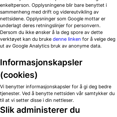
enkeltperson. Opplysningene blir bare benyttet i
sammenheng med drift og videreutvikling av
nettsidene. Opplysninger som Google mottar er
underlagt deres retningslinjer for personvern.
Dersom du ikke ønsker å la deg spore av dette
verktøyet kan du bruke
denne linken
for å velge deg
ut av Google Analytics bruk av anonyme data.
Informasjonskapsler
(cookies)
Vi benytter informasjonskapsler for å gi deg bedre
tjenester. Ved å benytte nettsiden vår samtykker du
til at vi setter disse i din nettleser.
Slik administerer du