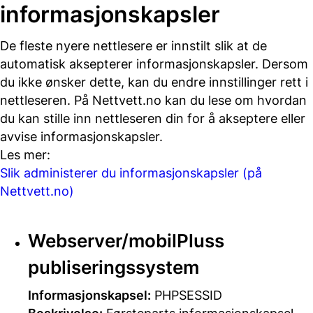
informasjonskapsler
De fleste nyere nettlesere er innstilt slik at de
automatisk aksepterer informasjonskapsler. Dersom
du ikke ønsker dette, kan du endre innstillinger rett i
nettleseren. På Nettvett.no kan du lese om hvordan
du kan stille inn nettleseren din for å akseptere eller
avvise informasjonskapsler.
Les mer:
Slik administerer du informasjonskapsler (på
Nettvett.no)
Webserver/mobilPluss
publiseringssystem
Informasjonskapsel:
PHPSESSID