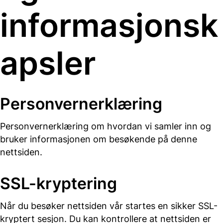
informasjonsk
apsler
Personvernerklæring
Personvernerklæring om hvordan vi samler inn og
bruker informasjonen om besøkende på denne
nettsiden.
SSL-kryptering
Når du besøker nettsiden vår startes en sikker SSL-
kryptert sesjon. Du kan kontrollere at nettsiden er