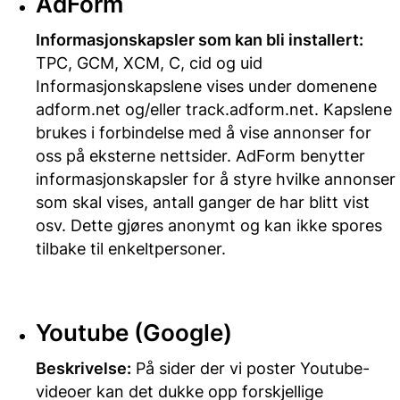
AdForm
Informasjonskapsler som kan bli installert:
TPC, GCM, XCM, C, cid og uid
Informasjonskapslene vises under domenene
adform.net og/eller track.adform.net. Kapslene
brukes i forbindelse med å vise annonser for
oss på eksterne nettsider. AdForm benytter
informasjonskapsler for å styre hvilke annonser
som skal vises, antall ganger de har blitt vist
osv. Dette gjøres anonymt og kan ikke spores
tilbake til enkeltpersoner.
Youtube (Google)
Beskrivelse:
På sider der vi poster Youtube-
videoer kan det dukke opp forskjellige