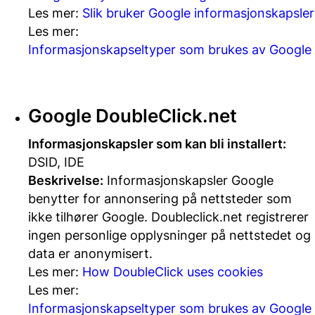
Les mer:
Slik bruker Google informasjonskapsler
Les mer:
Informasjonskapseltyper som brukes av Google
Google DoubleClick.net
Informasjonskapsler som kan bli installert:
DSID, IDE
Beskrivelse:
Informasjonskapsler Google
benytter for annonsering på nettsteder som
ikke tilhører Google. Doubleclick.net registrerer
ingen personlige opplysninger på nettstedet og
data er anonymisert.
Les mer:
How DoubleClick uses cookies
Les mer:
Informasjonskapseltyper som brukes av Google