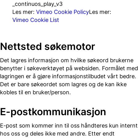
_continuos_play_v3
Les mer:
Vimeo Cookie Policy
Les mer:
Vimeo Cookie List
Nettsted søkemotor
Det lagres informasjon om hvilke søkeord brukerne
benytter i søkeverktøyet på websiden. Formålet med
lagringen er å gjøre informasjonstilbudet vårt bedre.
Det er bare søkeordet som lagres og de kan ikke
kobles til en bruker/person.
E-postkommunikasjon
E-post som kommer inn til oss håndteres kun internt
hos oss og deles ikke med andre. Etter endt