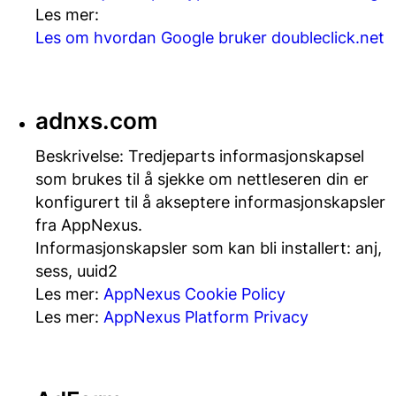
Les mer:
Les om hvordan Google bruker doubleclick.net
adnxs.com
Beskrivelse: Tredjeparts informasjonskapsel
som brukes til å sjekke om nettleseren din er
konfigurert til å akseptere informasjonskapsler
fra AppNexus.
Informasjonskapsler som kan bli installert: anj,
sess, uuid2
Les mer:
AppNexus Cookie Policy
Les mer:
AppNexus Platform Privacy