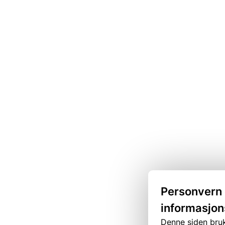
Personvern
informasjon
Denne siden bruk